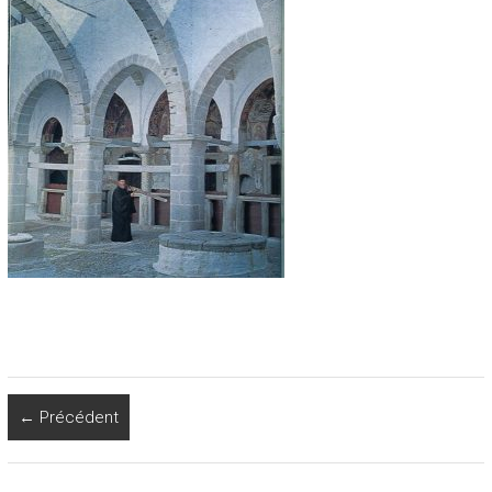
← Précédent