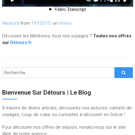
Meteora
from
TKYSSTD
on
Vimeo
.
Découvrir les Météores, tous nos voyages ?
Toutes nos offres
sur
Détours.fr
Bienvenue Sur Détours | Le Blog
À travers de divers articles, découvrez nos astuces, carnets de
voyages, coup de cœur ou curiosités à découvrir en Grèce !
Pour découvrir nos offres de séjours, rendez-vous sur le site
Web de notre agence :