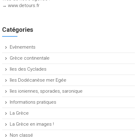
→ www.detours.fr
Catégories
Evènements
Grèce continentale
Iles des Cyclades
îles Dodécanèse mer Egée
îles ioniennes, sporades, saronique
Informations pratiques
La Grèce
La Grèce en images !
Non classé