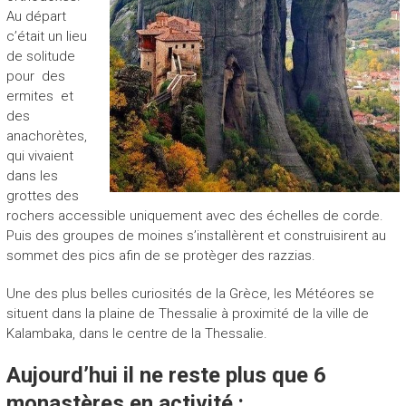
Au départ
c’était un lieu
de solitude
pour des
ermites et
des
anachorètes,
qui vivaient
dans les
grottes des
rochers accessible uniquement avec des échelles de corde.
Puis des groupes de moines s’installèrent et construisirent au
sommet des pics afin de se protèger des razzias.
Une des plus belles curiosités de la Grèce, les Météores se
situent dans la plaine de Thessalie à proximité de la ville de
Kalambaka, dans le centre de la Thessalie.
Aujourd’hui il ne reste plus que 6
monastères en activité :