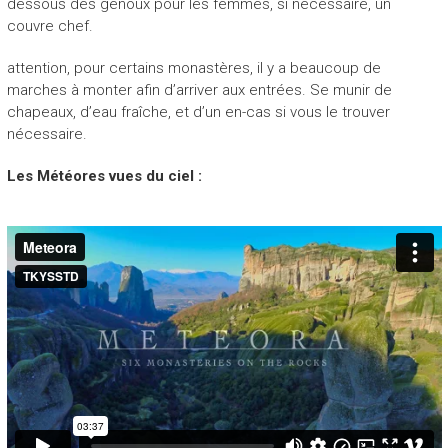
dessous des genoux pour les femmes, si nécessaire, un
couvre chef.
attention, pour certains monastères, il y a beaucoup de
marches à monter afin d’arriver aux entrées. Se munir de
chapeaux, d’eau fraîche, et d’un en-cas si vous le trouver
nécessaire.
Les Météores vues du ciel :