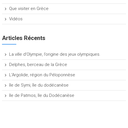
Que visiter en Grèce
Vidéos
Articles Récents
La ville d’Olympie, l’origine des jeux olympiques.
Delphes, berceau de la Grèce
L’Argolide, région du Péloponnèse
île de Symi, île du dodécanèse
île de Patmos, île du Dodécanèse