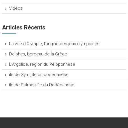
Vidéos
Articles Récents
La ville d’Olympie, l’origine des jeux olympiques.
Delphes, berceau de la Grèce
L’Argolide, région du Péloponnèse
île de Symi, île du dodécanèse
île de Patmos, île du Dodécanèse