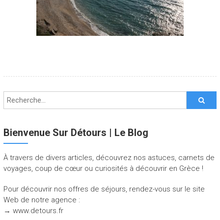
Bienvenue Sur Détours | Le Blog
À travers de divers articles, découvrez nos astuces, carnets de
voyages, coup de cœur ou curiosités à découvrir en Grèce !
Pour découvrir nos offres de séjours, rendez-vous sur le site
Web de notre agence :
→ www.detours.fr