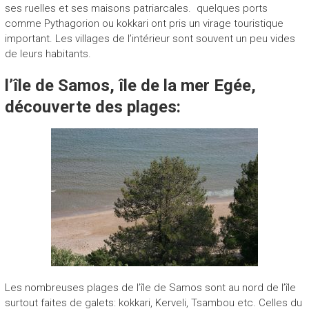
ses ruelles et ses maisons patriarcales. quelques ports
comme Pythagorion ou kokkari ont pris un virage touristique
important. Les villages de l’intérieur sont souvent un peu vides
de leurs habitants.
l’île de Samos, île de la mer Egée,
découverte des plages:
Les nombreuses plages de l’île de Samos sont au nord de l’île
surtout faites de galets: kokkari, Kerveli, Tsambou etc. Celles du