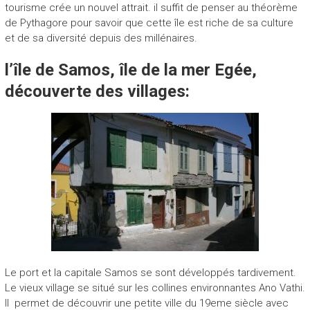
tourisme crée un nouvel attrait. il suffit de penser au théorème
de Pythagore pour savoir que cette île est riche de sa culture
et de sa diversité depuis des millénaires.
l’île de Samos, île de la mer Egée,
découverte des villages:
Le port et la capitale Samos se sont développés tardivement.
Le vieux village se situé sur les collines environnantes Ano Vathi.
Il permet de découvrir une petite ville du 19eme siècle avec