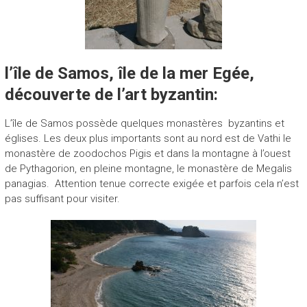
l’île de Samos, île de la mer Egée,
découverte de l’art byzantin:
L’île de Samos possède quelques monastères byzantins et
églises. Les deux plus importants sont au nord est de Vathi le
monastère de zoodochos Pigis et dans la montagne à l’ouest
de Pythagorion, en pleine montagne, le monastère de Megalis
panagias. Attention tenue correcte exigée et parfois cela n’est
pas suffisant pour visiter.