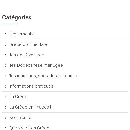
Catégories
Evènements
Grèce continentale
Iles des Cyclades
îles Dodécanèse mer Egée
îles ioniennes, sporades, saronique
Informations pratiques
La Grèce
La Grèce en images !
Non classé
Que visiter en Grèce