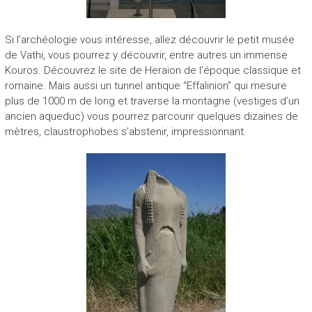
Si l’archéologie vous intéresse, allez découvrir le petit musée
de Vathi, vous pourrez y découvrir, entre autres un immense
Kouros. Découvrez le site de Heraion de l’époque classique et
romaine. Mais aussi un tunnel antique “Effalinion” qui mesure
plus de 1000 m de long et traverse la montagne (vestiges d’un
ancien aqueduc) vous pourrez parcourir quelques dizaines de
mètres, claustrophobes s’abstenir, impressionnant.