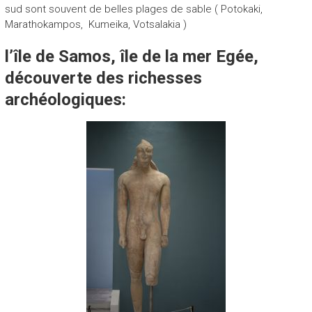
sud sont souvent de belles plages de sable ( Potokaki,
Marathokampos, Kumeika, Votsalakia )
l’île de Samos, île de la mer Egée,
découverte des richesses
archéologiques: