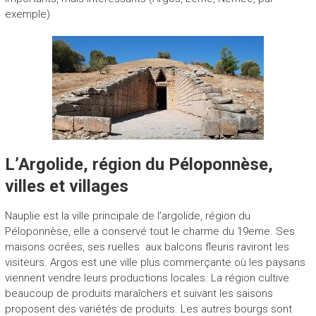
exemple)
L’Argolide, région du Péloponnèse,
villes et villages
Nauplie est la ville principale de l’argolide, région du
Péloponnèse, elle a conservé tout le charme du 19eme. Ses
maisons ocrées, ses ruelles aux balcons fleuris raviront les
visiteurs. Argos est une ville plus commerçante où les paysans
viennent vendre leurs productions locales. La région cultive
beaucoup de produits maraîchers et suivant les saisons
proposent des variétés de produits. Les autres bourgs sont