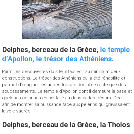
Delphes, berceau de la Grèce,
le temple
d’Apollon, le trésor des Athéniens.
Parmi les découvertes du site, il faut voir au minimum deux
constructions. Le trésor des Athéniens qui a été réhabilité et
permet d’imaginer les autres trésors dont il ne reste que des
soubassements. Le temple d’Apollon dont il demeure la base et
quelques colonnes est installé au dessus des trésors. Ceci
afin de montrer sa puissance face aux pèlerins qui gravissaient
la voie sacrée.
Delphes, berceau de la Grèce, la Tholos