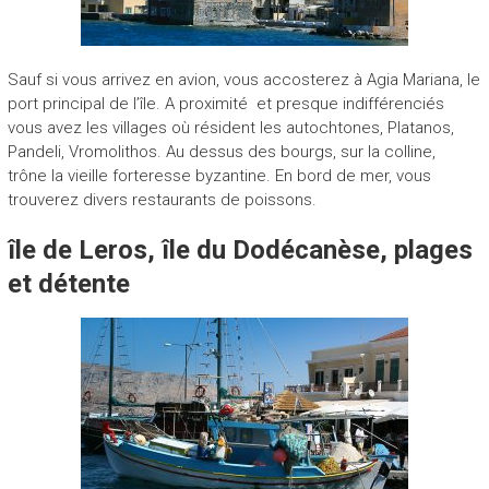
Sauf si vous arrivez en avion, vous accosterez à Agia Mariana, le
port principal de l’île. A proximité et presque indifférenciés
vous avez les villages où résident les autochtones, Platanos,
Pandeli, Vromolithos. Au dessus des bourgs, sur la colline,
trône la vieille forteresse byzantine. En bord de mer, vous
trouverez divers restaurants de poissons.
île de Leros, île du Dodécanèse, plages
et détente