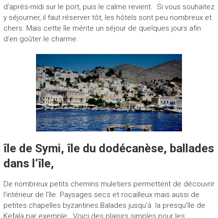
d’après-midi sur le port, puis le calme revient. Si vous souhaitez
y séjourner, il faut réserver tôt, les hôtels sont peu nombreux et
chers. Mais cette île mérite un séjour de quelques jours afin
d’en goûter le charme.
île de Symi, île du dodécanèse, ballades
dans l’île,
De nombreux petits chemins muletiers permettent de découvrir
l’intérieur de l’île. Paysages secs et rocailleux mais aussi de
petites chapelles byzantines.Balades jusqu’à la presqu’île de
Kefala par exemple. Voici des plaisirs simples pour les