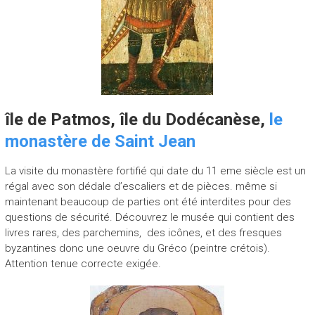
île de Patmos, île du Dodécanèse,
le
monastère de Saint Jean
La visite du monastère fortifié qui date du 11 eme siècle est un
régal avec son dédale d’escaliers et de pièces. même si
maintenant beaucoup de parties ont été interdites pour des
questions de sécurité. Découvrez le musée qui contient des
livres rares, des parchemins, des icônes, et des fresques
byzantines donc une oeuvre du Gréco (peintre crétois).
Attention tenue correcte exigée.