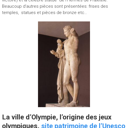
Beaucoup d’autres pièces sont présentées: frises des
temples, statues et pièces de bronze etc…
La ville d’Olympie, l’origine des jeux
olympiques,
site patrimoine de l’Unesco