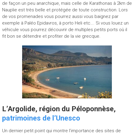
de façon un peu anarchique, mais celle de Karathonas à 2km de
Nauplie est très belle et protégée de toute construction. Lors
de vos promenades vous pourrez aussi vous baignez par
exemple à Paléo Epidavros, à porto Heli etc…. Si vous louez un
véhicule vous pourrez découvrir de multiples petits ports où il
fit bon se détendre et profiter de la vie grecque.
L’Argolide, région du Péloponnèse,
patrimoines de l’Unesco
Un dernier petit point qui montre l’importance des sites de