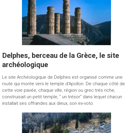
Delphes, berceau de la Grèce, le site
archéologique
Le site Archéologique de Delphes est organisé comme une
route qui monte vers le temple d’Apollon. De chaque côté de
cette voie pavée, chaque ville, région ou grec très riche,
construisait un petit temple, ” un trésor” dans lequel chacun
installait ses offrandes aux dieux, son ex-voto.