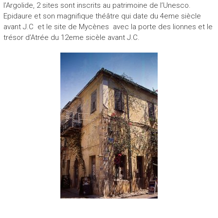
l’Argolide, 2 sites sont inscrits au patrimoine de l’Unesco.
Epidaure et son magnifique théâtre qui date du 4eme siècle
avant J.C et le site de Mycènes avec la porte des lionnes et le
trésor d’Atrée du 12eme sicèle avant J.C.