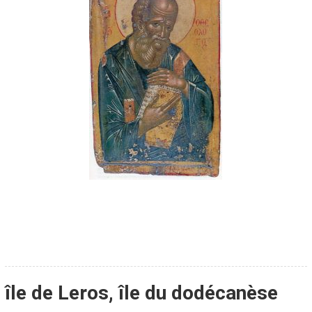
île de Leros, île du dodécanèse