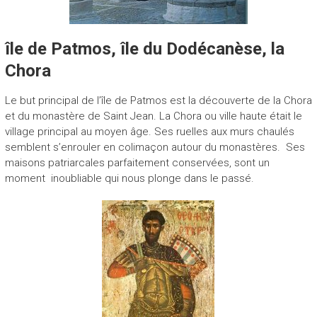
île de Patmos, île du Dodécanèse, la
Chora
Le but principal de l’île de Patmos est la découverte de la Chora
et du monastère de Saint Jean. La Chora ou ville haute était le
village principal au moyen âge. Ses ruelles aux murs chaulés
semblent s’enrouler en colimaçon autour du monastères. Ses
maisons patriarcales parfaitement conservées, sont un
moment inoubliable qui nous plonge dans le passé.