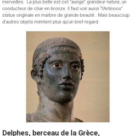
merveilles. La plus belle est cet “aurige” grandeur nature, un
conducteur de char en bronze. Il faut voir aussi “l’Antinoos”
statue originale en marbre de grande beauté . Mais beaucoup
d’autres objets méritent plus qu’un bref regard.
Delphes, berceau de la Grèce,