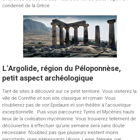
condensé de la Grèce.
L’Argolide, région du Péloponnèse,
petit aspect archéologique
Tant de sites à découvrir sur ce petit territoire. Vous visiterez la
ville de Corinthe et son site classique et romain. Vous
n’oublierez pas de voir Epidaure et son théâtre à l’acoustique
exceptionnelle. Puis vous parcourrez Tyrins et Mycènes hauts
lieux de la civilisation mycénienne. Vous trouverez tellement de
découvertes à effectuer qu’une semaine sera sans doute
nécessaire. N’oubliez pas que plusieurs existent moins
importants, mais intéressants (Argos, Lerne, Némée, par