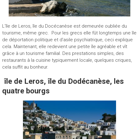
L’île de Leros, île du Docécanèse est demeurée oubliée du
tourisme, même grec. Pour les grecs elle fût longtemps une île
de déportation politique et d’asile psychiatrique, ceci explique
cela. Maintenant, elle redevient une petite île agréable et vît
grâce à un tourisme familial. Des prestations simples, des
restaurants à la cuisine typiquement locale, quelques criques,
cela suffit au bonheur.
île de Leros, île du Dodécanèse, les
quatre bourgs