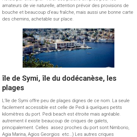
amateurs de vie naturelle, attention prévoir des provisions de
bouche et beaucoup d’eau fraîche, mais aussi une bonne carte
des chemins, achetable sur place.
île de Symi, île du dodécanèse, les
plages
L’île de Symi offre peu de plages dignes de ce nom. La seule
facilement accessible est celle de Pedi à quelques petits
kilomètres du port. Pedi beach est étroite mais agréable.
autrement il existe beaucoup de criques de galets,
principalement. Celles assez proches du port sont Nimborio,
Agia Marina, Agios Georgios etc…) Les autres criques