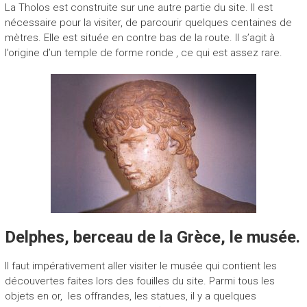
La Tholos est construite sur une autre partie du site. Il est
nécessaire pour la visiter, de parcourir quelques centaines de
mètres. Elle est située en contre bas de la route. Il s’agit à
l’origine d’un temple de forme ronde , ce qui est assez rare.
Delphes, berceau de la Grèce, le musée.
Il faut impérativement aller visiter le musée qui contient les
découvertes faites lors des fouilles du site. Parmi tous les
objets en or, les offrandes, les statues, il y a quelques