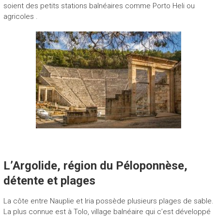
soient des petits stations balnéaires comme Porto Heli ou
agricoles .
L’Argolide, région du Péloponnèse,
détente et plages
La côte entre Nauplie et Iria possède plusieurs plages de sable.
La plus connue est à Tolo, village balnéaire qui c’est développé