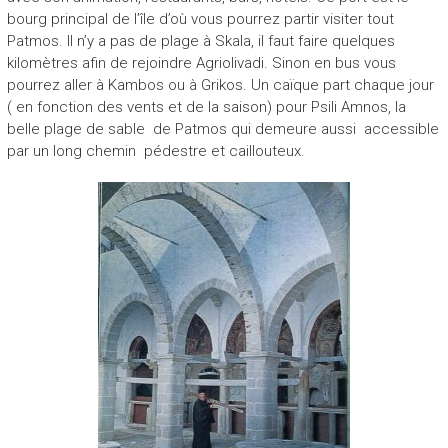
bourg principal de l’île d’où vous pourrez partir visiter tout
Patmos. Il n’y a pas de plage à Skala, il faut faire quelques
kilomètres afin de rejoindre Agriolivadi. Sinon en bus vous
pourrez aller à Kambos ou à Grikos. Un caïque part chaque jour
( en fonction des vents et de la saison) pour Psili Amnos, la
belle plage de sable de Patmos qui demeure aussi accessible
par un long chemin pédestre et caillouteux.