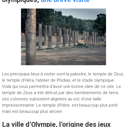
Les principaux lieux à visiter sont la palestre, le temple de Zeus,
le temple d’Héra, l’atelier de Phidias, et le stade olympique.
Voilà qui vous permettra d’avoir une bonne idée de ce site. Le
temple de Zeus a été détruit par des tremblements de terre,
ses colonnes subsistent alignées au sol, d’une taille
impressionnante. Le temple d’Héra est beaucoup plus petit
mais est beaucoup plus ancien.
La ville d’Olympie, l’origine des jeux