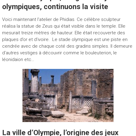
olympiques, continuons la visite
Voici maintenant l’atelier de Phidias. Ce célèbre sculpteur
réalisa la statue de Zeus qui était visible dans le temple. Elle
mesurait treize mètres de hauteur. Elle était recouverte des
plaques d’or et d’ivoire. Le stade olympique est une piste en
cendrée avec de chaque coté des gradins simples. Il demeure
d’autres vestiges à découvrir comme le bouleuterion, le
léonidaion etc…
La ville d’Olympie, l’origine des jeux