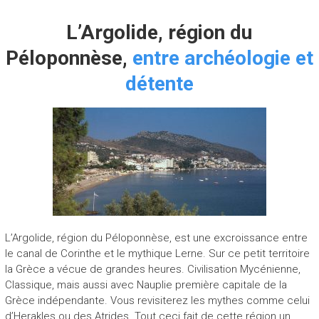
L’Argolide, région du
Péloponnèse,
entre archéologie et
détente
L’Argolide, région du Péloponnèse, est une excroissance entre
le canal de Corinthe et le mythique Lerne. Sur ce petit territoire
la Grèce a vécue de grandes heures. Civilisation Mycénienne,
Classique, mais aussi avec Nauplie première capitale de la
Grèce indépendante. Vous revisiterez les mythes comme celui
d’Herakles ou des Atrides. Tout ceci fait de cette région un