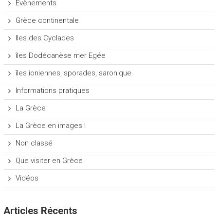
Evènements
Grèce continentale
Iles des Cyclades
îles Dodécanèse mer Egée
îles ioniennes, sporades, saronique
Informations pratiques
La Grèce
La Grèce en images !
Non classé
Que visiter en Grèce
Vidéos
Articles Récents