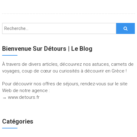
Bienvenue Sur Détours | Le Blog
À travers de divers articles, découvrez nos astuces, carnets de
voyages, coup de cœur ou curiosités à découvrir en Grèce !
Pour découvrir nos offres de séjours, rendez-vous sur le site
Web de notre agence :
→ www.detours.fr
Catégories