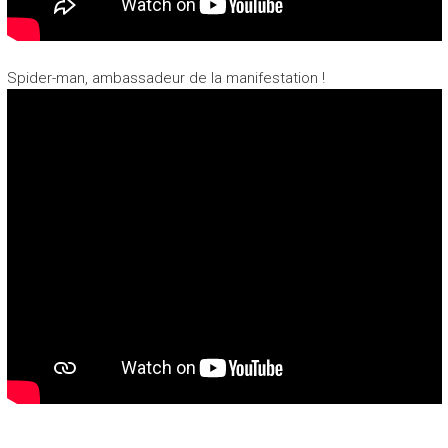
Spider-man, ambassadeur de la manifestation !