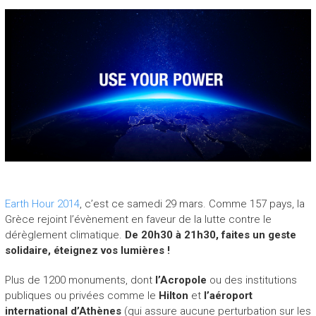
Earth Hour 2014
, c’est ce samedi 29 mars. Comme 157 pays, la
Grèce rejoint l’évènement en faveur de la lutte contre le
dérèglement climatique.
De 20h30 à 21h30, faites un geste
solidaire, éteignez vos lumières !
Plus de 1200 monuments, dont
l’Acropole
ou des institutions
publiques ou privées comme le
Hilton
et
l’aéroport
international d’Athènes
(qui assure aucune perturbation sur les