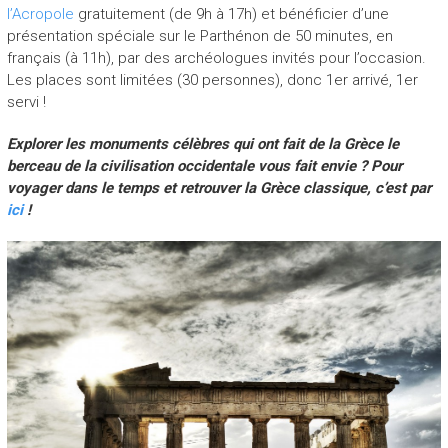
l’Acropole
gratuitement (de 9h à 17h) et bénéficier d’une
présentation spéciale sur le Parthénon de 50 minutes, en
français (à 11h), par des archéologues invités pour l’occasion.
Les places sont limitées (30 personnes), donc 1er arrivé, 1er
servi !
Explorer les monuments célèbres qui ont fait de la Grèce le
berceau de la civilisation occidentale vous fait envie ? Pour
voyager dans le temps et retrouver la Grèce classique, c’est par
ici
!