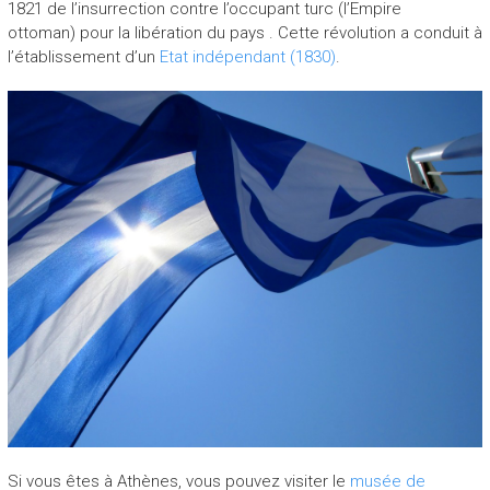
1821 de l’insurrection contre l’occupant turc (l’Empire
ottoman) pour la libération du pays . Cette révolution a conduit à
l’établissement d’un
Etat indépendant (1830)
.
Si vous êtes à Athènes, vous pouvez visiter le
musée de