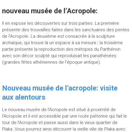
nouveau musée de l’Acropole:
Il en expose les découvertes sur trois parties. La première
présente des trouvailles faites dans les sanctuaires des pentes
de l’Acropole. La deuxième est consacrée à la sculpture
archaïque, qui trouve là un espace à sa mesure ; la troisième
partie présente la reproduction des métopes du Parthénon
avec son décor sculpté qui reproduisait les panathénées
(grandes fêtes athéniennes de l’époque antique).
Nouveau musée de l’acropole: visite
aux alentours
Le nouveau musée de l’Acropole est situé à proximité de
l’Acropole et il est accessible par une route piétonne qui fait le
tour de l’Acropole et passe aussi dans le vieux quartier de
Plaka. Vous pourrez ainsi découvrir la vieille ville de Plaka avec