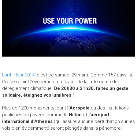
Earth Hour 2014
, c’est ce samedi 29 mars. Comme 157 pays, la
Grèce rejoint l’évènement en faveur de la lutte contre le
dérèglement climatique.
De 20h30 à 21h30, faites un geste
solidaire, éteignez vos lumières !
Plus de 1200 monuments, dont
l’Acropole
ou des institutions
publiques ou privées comme le
Hilton
et
l’aéroport
international d’Athènes
(qui assure aucune perturbation sur les
vols bien évidemment) seront plongés dans la pénombre.