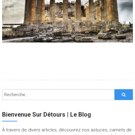
Bienvenue Sur Détours | Le Blog
À travers de divers articles, découvrez nos astuces, carnets de