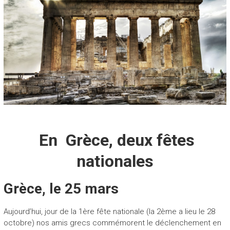
En Grèce, deux fêtes
nationales
Grèce, le 25 mars
Aujourd’hui, jour de la 1ère fête nationale (la 2ème a lieu le 28
octobre) nos amis grecs commémorent le déclenchement en