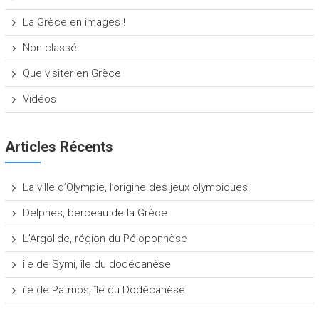
La Grèce en images !
Non classé
Que visiter en Grèce
Vidéos
Articles Récents
La ville d’Olympie, l’origine des jeux olympiques.
Delphes, berceau de la Grèce
L’Argolide, région du Péloponnèse
île de Symi, île du dodécanèse
île de Patmos, île du Dodécanèse