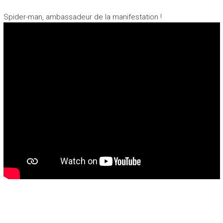
Spider-man, ambassadeur de la manifestation !