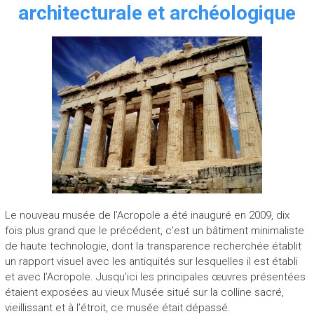
architecturale et archéologique
Le nouveau musée de l’Acropole a été inauguré en 2009, dix
fois plus grand que le précédent, c’est un bâtiment minimaliste
de haute technologie, dont la transparence recherchée établit
un rapport visuel avec les antiquités sur lesquelles il est établi
et avec l’Acropole. Jusqu’ici les principales œuvres présentées
étaient exposées au vieux Musée situé sur la colline sacré,
vieillissant et à l’étroit, ce musée était dépassé.